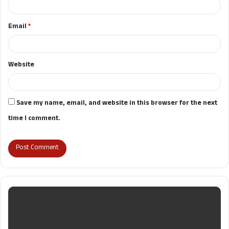
Email
*
Website
Save my name, email, and website in this browser for the next
time I comment.