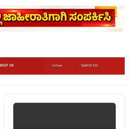
BOUT US
Follow