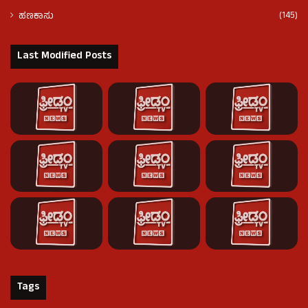
(145)
ಹಣಕಾಸು
Last Modified Posts
Tags