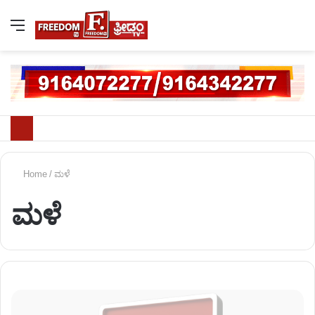
Home
/
ಮಳೆ
ಮಳೆ