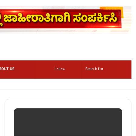
BOUT US
Follow