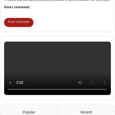
time I comment.
Popular
Recent