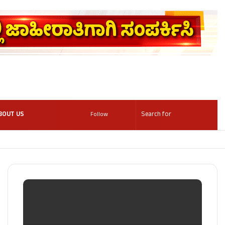
BOUT US
Follow