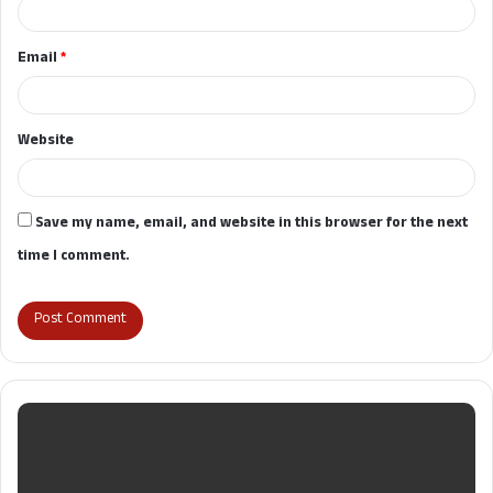
Email
*
Website
Save my name, email, and website in this browser for the next
time I comment.