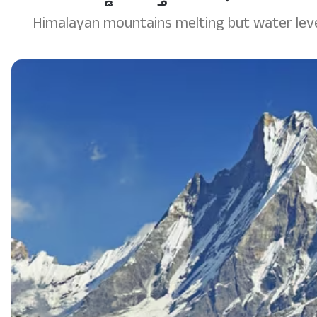
Himalayan mountains melting but water level