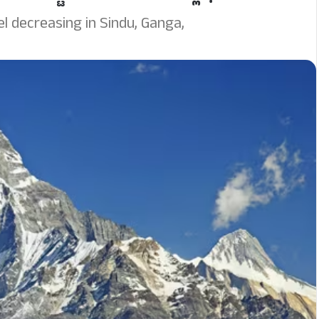
 decreasing in Sindu, Ganga,