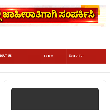
BOUT US
Follow