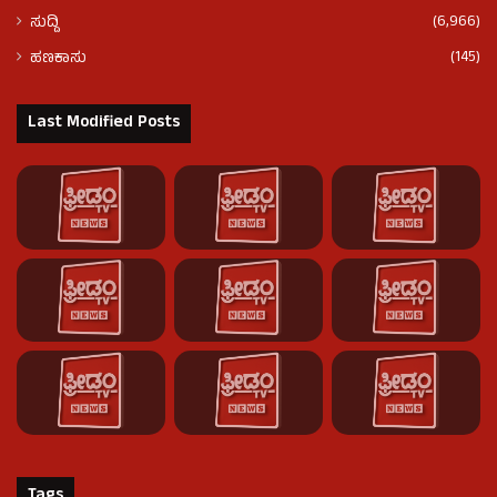
(6,966)
ಸುದ್ದಿ
(145)
ಹಣಕಾಸು
Last Modified Posts
Tags