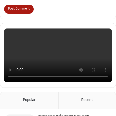
Popular
Recent