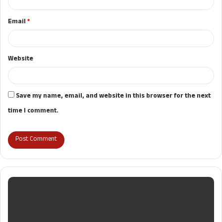
Email
*
Website
Save my name, email, and website in this browser for the next
time I comment.