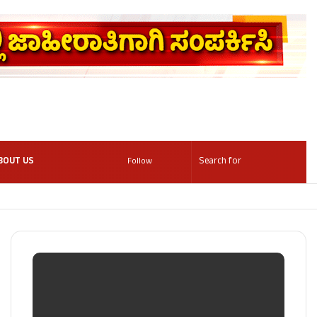
BOUT US
Follow