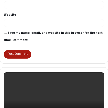
Website
Save my name, email, and website in this browser for the next
time I comment.