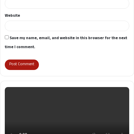
Website
Save my name, email, and website in this browser for the next
time I comment.