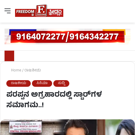
Home
/
ರಾಜಕೀಯ
ರಾಜಕೀಯ
ಸಿನಿಮಾ
ಸುದ್ದಿ
ಪರಪ್ಪನ ಅಗ್ರಹಾರದಲ್ಲಿ ಸ್ಟಾರ್‌ಗಳ
ಸಮಾಗಮ..!