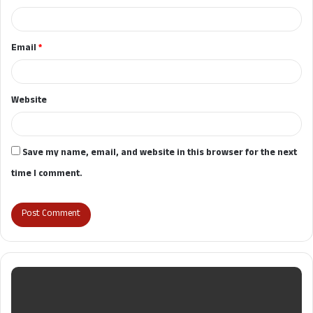
Email
*
Website
Save my name, email, and website in this browser for the next
time I comment.