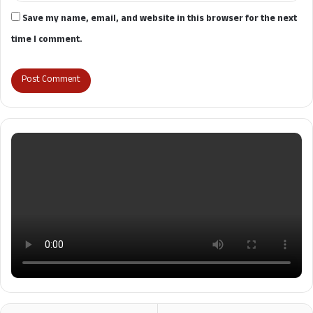
Save my name, email, and website in this browser for the next
time I comment.