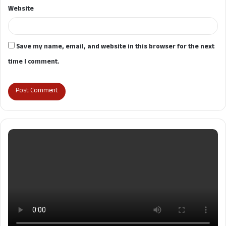
Website
Save my name, email, and website in this browser for the next
time I comment.