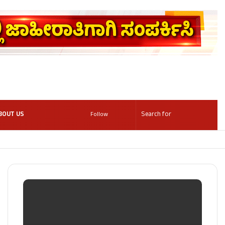
BOUT US
Follow