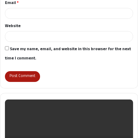
Email
*
Website
Save my name, email, and website in this browser for the next
time I comment.