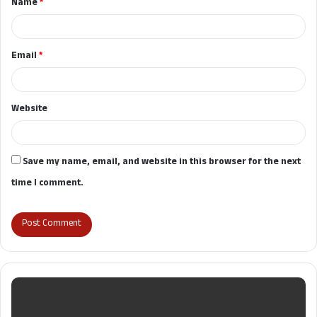
Name
*
*
Email
*
Website
Save my name, email, and website in this browser for the next
time I comment.