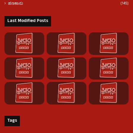
(145)
ಹಣಕಾಸು
Last Modified Posts
Tags