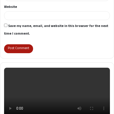
Website
Save my name, email, and website in this browser for the next
time I comment.