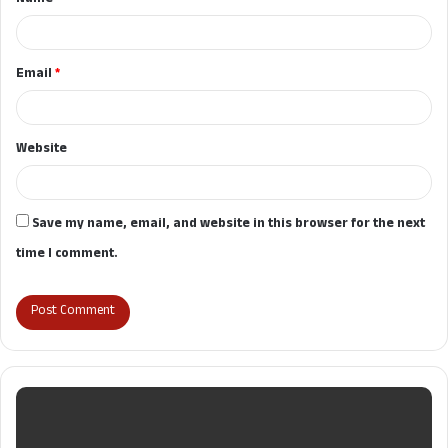
*
Email
*
Website
Save my name, email, and website in this browser for the next
time I comment.