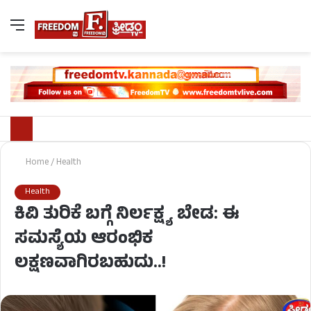
Home
/
Health
Health
ಕಿವಿ ತುರಿಕೆ ಬಗ್ಗೆ ನಿರ್ಲಕ್ಷ್ಯ ಬೇಡ: ಈ
ಸಮಸ್ಯೆಯ ಆರಂಭಿಕ
ಲಕ್ಷಣವಾಗಿರಬಹುದು..!