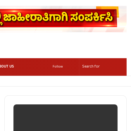
BOUT US
Follow