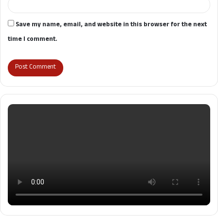
Save my name, email, and website in this browser for the next
time I comment.