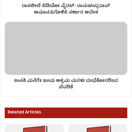
ರಾಸಲೀಲೆ ವಿಡಿಯೋ ವೈರಲ್: ರಾಮಚಂದ್ರರಾವ್
ಅಮಾನತುಗೊಳಿಸಿ ಸರ್ಕಾರ ಆದೇಶ
ಶಾಸಕಿ ಮನೆಗೇ ಬಂದು ಅಕ್ರಮ ಮರಳು ದಂಧೆಕೋರರಿಂದ
ಬೆದರಿಕೆ
Related Articles