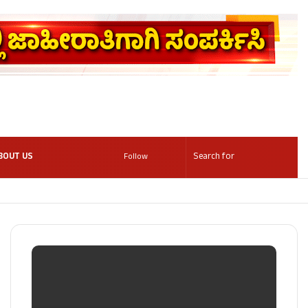
BOUT US
Follow