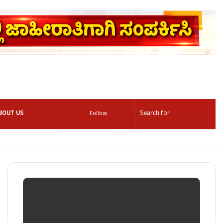
BOUT US
Follow