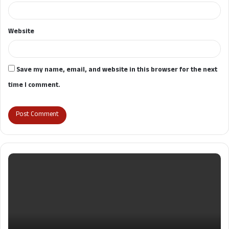
Website
Save my name, email, and website in this browser for the next
time I comment.