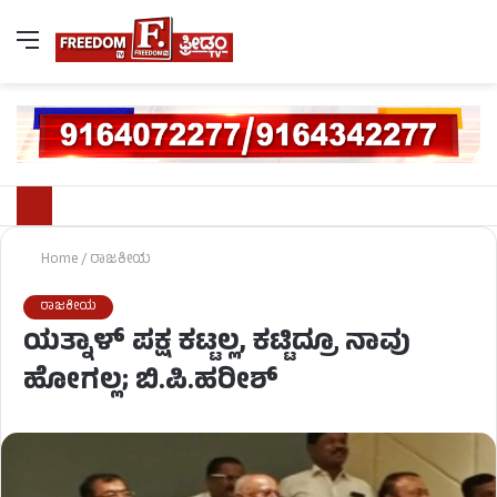
Home
/
ರಾಜಕೀಯ
ರಾಜಕೀಯ
ಯತ್ನಾಳ್ ಪಕ್ಷ ಕಟ್ಟಲ್ಲ, ಕಟ್ಟಿದ್ರೂ ನಾವು
ಹೋಗಲ್ಲ; ಬಿ.ಪಿ.ಹರೀಶ್