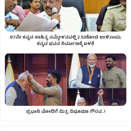
87ನೇ ಕನ್ನಡ ಸಾಹಿತ್ಯ ಸಮ್ಮೇಳನದಲ್ಲಿ 2.53ಕೋಟಿ ಉಳಿತಾಯ;
ಕನ್ನಡ ಭವನ ನಿರ್ಮಾಣಕ್ಕೆ ಬಳಕೆ
ಪ್ರಧಾನಿ ಮೋದಿಗೆ ಮಿತ್ರ ವಿಭೂಷಣ ಗೌರವ..!