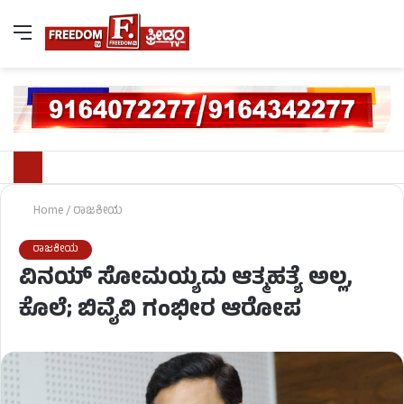
Home
/
ರಾಜಕೀಯ
ರಾಜಕೀಯ
ವಿನಯ್​ ಸೋಮಯ್ಯದು ಆತ್ಮಹತ್ಯೆ ಅಲ್ಲ,
ಕೊಲೆ; ಬಿವೈವಿ ಗಂಭೀರ ಆರೋಪ