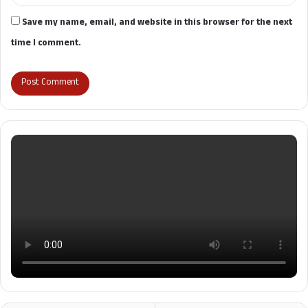
Save my name, email, and website in this browser for the next
time I comment.