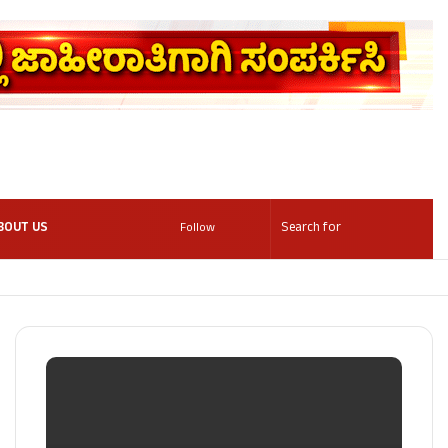
BOUT US
Follow