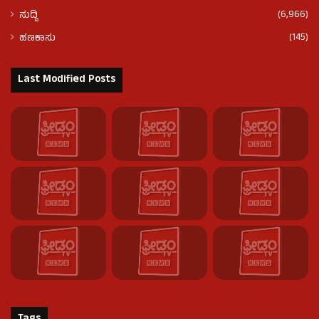
(6,966)
ಸುದ್ದಿ
(145)
ಹಣಕಾಸು
Last Modified Posts