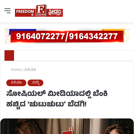
Home
/
ಸಿನಿಮಾ
ಸಿನಿಮಾ
ಸುದ್ದಿ
ಸೋಷಿಯಲ್ ಮೀಡಿಯಾದಲ್ಲಿ ಬೆಂಕಿ
ಹಚ್ಚಿದ ‘ಚುಟುಚುಟು’ ಬೆಡಗಿ!