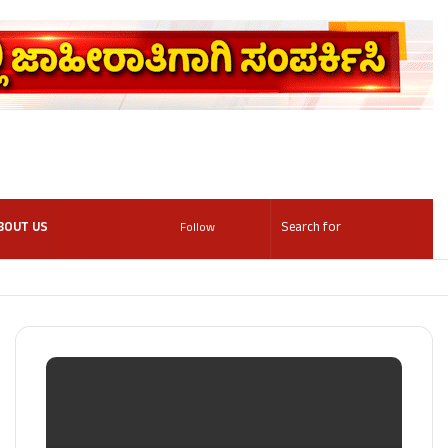
BOUT US
Follow