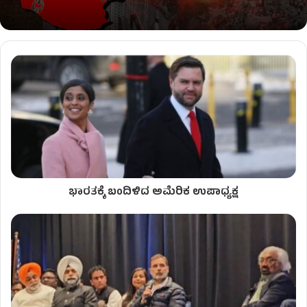
ಭಾರತಕ್ಕೆ ಬಂದಿಳಿದ ಅಮೆರಿಕ ಉಪಾಧ್ಯಕ್ಷ