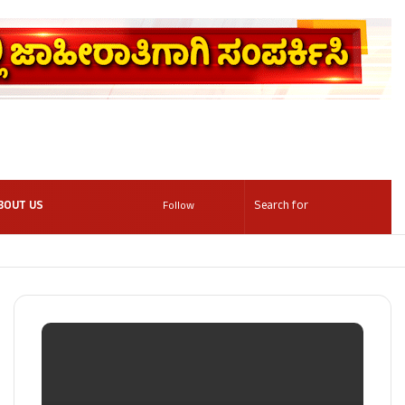
BOUT US
Follow