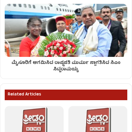
ಮೈಸೂರಿಗೆ ಆಗಮಿಸಿದ ರಾಷ್ಟ್ರಪತಿ ಮುರ್ಮು ಸ್ವಾಗತಿಸಿದ ಸಿಎಂ
ಸಿದ್ದರಾಮಯ್ಯ
Related Articles