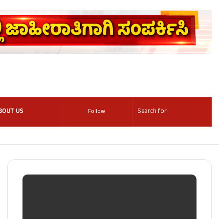
BOUT US
Follow