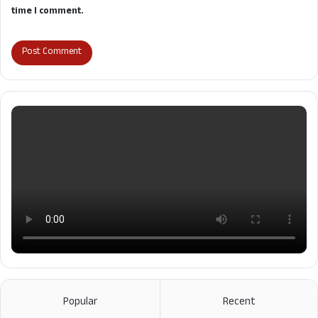
time I comment.
Popular
Recent