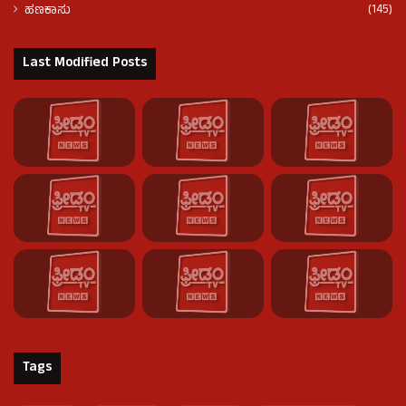
(145)
ಹಣಕಾಸು
Last Modified Posts
Tags