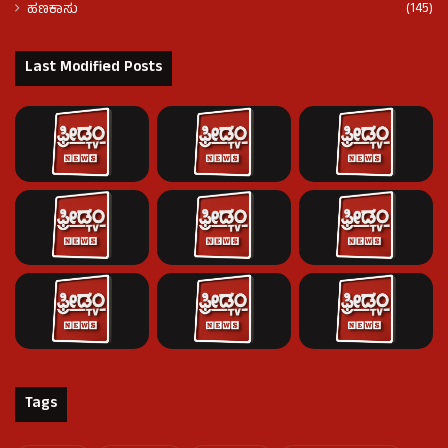
(145)
ಹಣಕಾಸು
Last Modified Posts
Tags