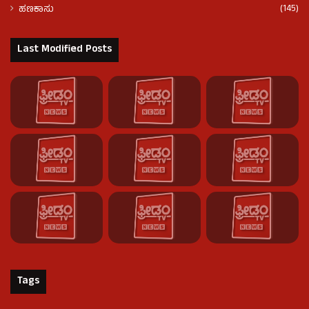
(145)
ಹಣಕಾಸು
Last Modified Posts
Tags