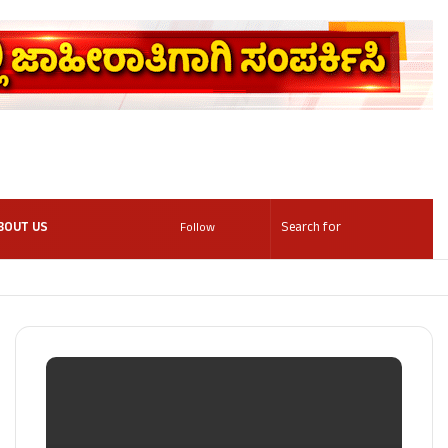
BOUT US
Follow