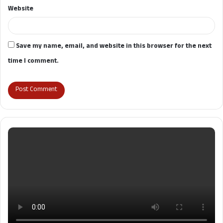
Website
Save my name, email, and website in this browser for the next
time I comment.