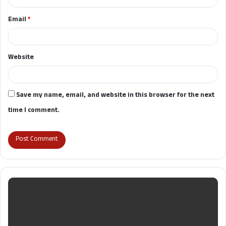
Email
*
Website
Save my name, email, and website in this browser for the next
time I comment.