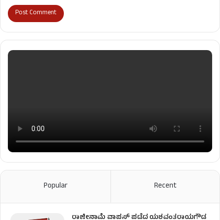
Popular
Recent
ರಾಜೀನಾಮೆ ವಾಪಸ್ ಪಡೆದ ಯಶವಂತರಾಯಗೌಡ