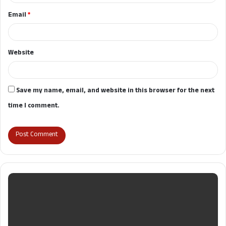
Email
*
Website
Save my name, email, and website in this browser for the next
time I comment.