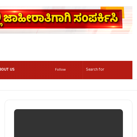
BOUT US
Follow