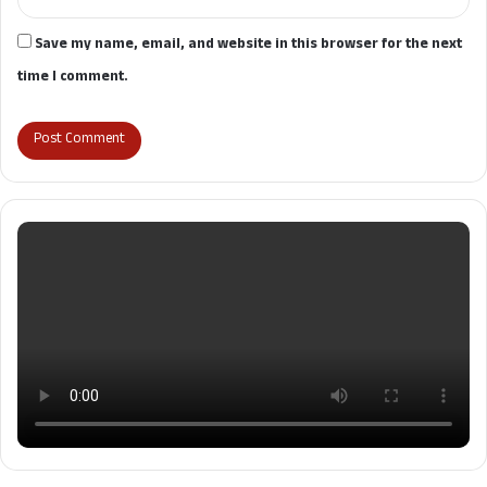
Save my name, email, and website in this browser for the next
time I comment.