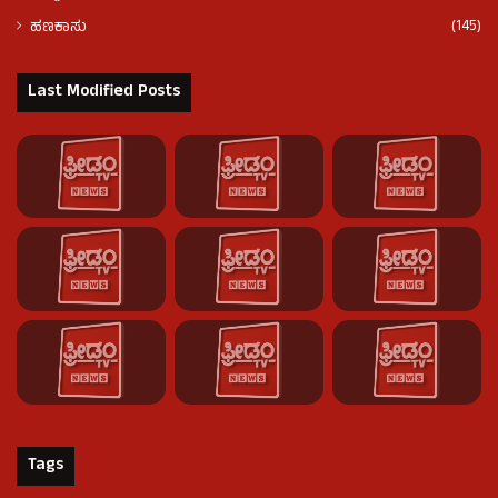
(145)
ಹಣಕಾಸು
Last Modified Posts
Tags