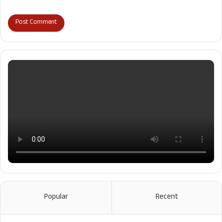
Popular
Recent