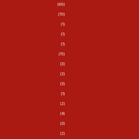
(66)
(70)
(1)
(1)
(1)
(15)
(3)
(2)
(3)
(1)
(2)
(4)
(3)
(2)