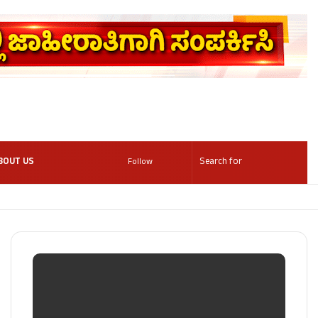
BOUT US
Follow